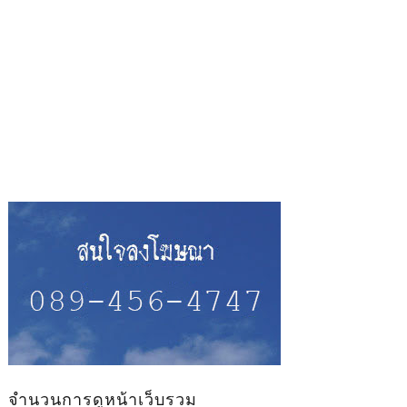
จำนวนการดูหน้าเว็บรวม