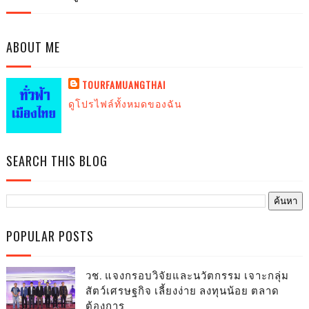
ABOUT ME
TOURFAMUANGTHAI
ดูโปรไฟล์ทั้งหมดของฉัน
SEARCH THIS BLOG
POPULAR POSTS
วช. แจงกรอบวิจัยและนวัตกรรม เจาะกลุ่ม
สัตว์เศรษฐกิจ เลี้ยงง่าย ลงทุนน้อย ตลาด
ต้องการ