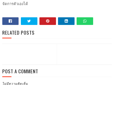
จัดการตัวเองได้
RELATED POSTS
POST A COMMENT
ไม่มีความคิดเห็น