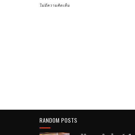
ไม่มีความคิดเห็น
RANDOM POSTS