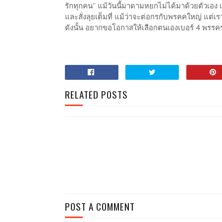
รักทุกคน” แม้วันนี้มาดามหยกไม่ได้มาด้วยตัวเอง
และสั่งลุยเต็มที่ แม้ว่าจะต่อกรกับพรคคใหญ่ แต่เร
ดังนั้น อยากขอโอกาสให้เลือกตนเองเบอร์ 4 พรรค
RELATED POSTS
POST A COMMENT