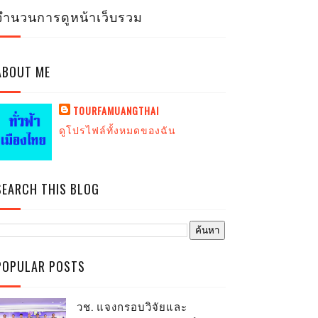
จำนวนการดูหน้าเว็บรวม
ABOUT ME
TOURFAMUANGTHAI
ดูโปรไฟล์ทั้งหมดของฉัน
SEARCH THIS BLOG
POPULAR POSTS
วช. แจงกรอบวิจัยและ