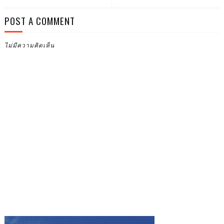
POST A COMMENT
ไม่มีความคิดเห็น