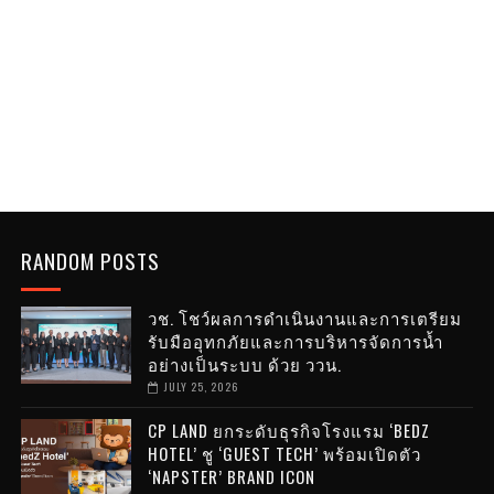
RANDOM POSTS
วช. โชว์ผลการดำเนินงานและการเตรียม
รับมืออุทกภัยและการบริหารจัดการน้ำ
อย่างเป็นระบบ ด้วย ววน.
JULY 25, 2026
CP LAND ยกระดับธุรกิจโรงแรม ‘BEDZ
HOTEL’ ชู ‘GUEST TECH’ พร้อมเปิดตัว
‘NAPSTER’ BRAND ICON