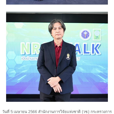
วันที่ 5 เมษายน 2566 สำนักงานการวิจัยแห่งชาติ (วช.) กระทรวงการ