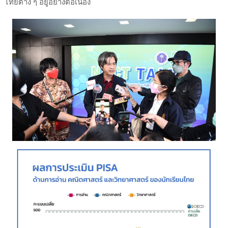
ไทยต่าง ๆ อยู่อย่างต่อเนื่อง