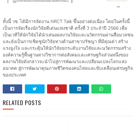
ทั้งนี้ วช. ได้มีการจัดงาน NRCT Talk ขึ้นอย่างต่อเนื่อง โดยในครั้งนี้
เป็นการจัดเรื่องนักวิจัยดีเด่นแห่งชาติ ครั้งที่ 3 ประจำปี 2566 เพื่อ
เป็นเวทีให้นักวิจัยได้นำเสนอผลงานวิจัยและนวัตกรรมผ่านสื่อมวลชน
และยังเป็นการเชิดชูนักวิจัยทางด้านสาขาปรัชญา ที่มีคุณค่า สร้าง
แรงจูงใจ และกระตุ้นให้นักวิจัยยกระดับงานวิจัยและนวัตกรรมสร้าง
องค์ความรู้พื้นฐานทางวิชาการต่อสังคมและเศรษฐกิจส่วนหนึ่งของ
ผลงานวิจัยดังกล่าวจะนำไปสู่การพัฒนาและเปลี่ยนแปลงโลกแห่ง
อนาคต สู่การพัฒนาคุณภาพชีวิตของคนไทยและขับเคลื่อนเศรษฐกิจ
ของประเทศ
RELATED POSTS