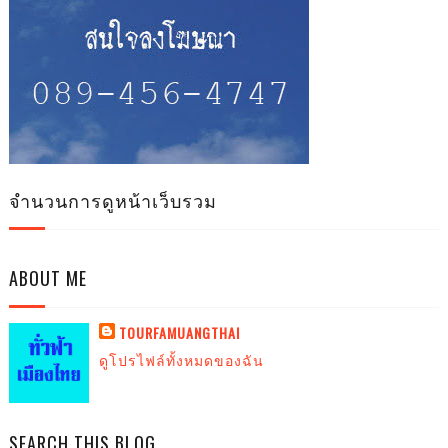
จำนวนการดูหน้าเว็บรวม
ABOUT ME
TOURFAMUANGTHAI
ดูโปรไฟล์ทั้งหมดของฉัน
SEARCH THIS BLOG