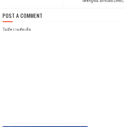
เพชรบูรณ์”ยกระดับ LIMEC
POST A COMMENT
ไม่มีความคิดเห็น