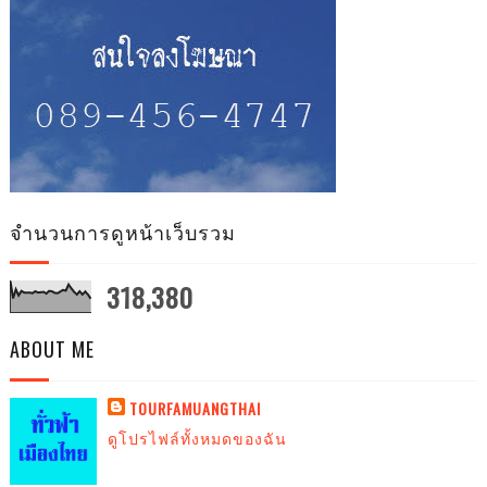
จำนวนการดูหน้าเว็บรวม
318,380
ABOUT ME
TOURFAMUANGTHAI
ดูโปรไฟล์ทั้งหมดของฉัน