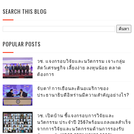
SEARCH THIS BLOG
POPULAR POSTS
วช. แจงกรอบวิจัยและนวัตกรรม เจาะกลุ่ม
สัตว์เศรษฐกิจ เลี้ยงง่าย ลงทุนน้อย ตลาด
ต้องการ
จับตา! การเยือนละตินอเมริกาของ
ประธานาธิบดีอิหร่านมีความสำคัญอย่างไร?
วช. เปิดบ้าน ชี้แจงกรอบการวิจัยและ
นวัตกรรม ประจำปี 2567พร้อมแถลงผลสำเร็จ
จากการวิจัยและนวัตกรรมด้านการรองรับ