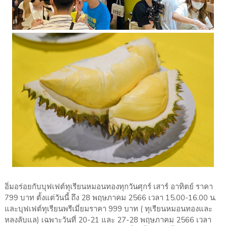
อิ่มอร่อยกับบุฟเฟต์ทุเรียนหมอนทองทุกวันศุกร์ เสาร์ อาทิตย์ ราคา
799 บาท ตั้งแต่วันนี้ ถึง 28 พฤษภาคม 2566 เวลา 15.00-16.00 น.
และบุฟเฟต์ทุเรียนพรีเมี่ยมราคา 999 บาท ( ทุเรียนหมอนทองและ
หลงลับแล) เฉพาะวันที่ 20-21 และ 27-28 พฤษภาคม 2566 เวลา