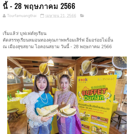
นี้ - 28 พฤษภาคม 2566
Tourfamuangthai
เมษายน 21, 2566
เริ่มแล้ว! บุฟเฟต์ทุเรียน
คัดสรรทุเรียนหมอนทองคุณภาพพร้อมเสิร์ฟ อิ่มอร่อยไม่อั้น
ณ เมืองสุขสยาม ไอคอนสยาม วันนี้ - 28 พฤษภาคม 2566