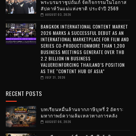
พระบรมราชูปถัมภ์ จัดกิจกรรมในโอกาส
สัปดาห์วันแม่แห่งชาติ ประจำปี 2569
AUGUST 03, 2026
BANGKOK INTERNATIONAL CONTENT MARKET
2026 MARKS A SUCCESSFUL DEBUT AS AN
INTERNATIONAL MARKETPLACE FOR FILM AND
SERIES CO-PRODUCTIONMORE THAN 1,200
BUSINESS MEETINGS GENERATE OVER THB
2.2 BILLION IN BUSINESS
VALUEREINFORCING THAILAND’S POSITION
AS THE “CONTENT HUB OF ASIA”
JULY 31, 2026
RECENT POSTS
บทเรียนหมื่นล้านจากภาษีบุหรี่ 2 อัตรา:
มหากาพย์ความล้มเหลวทางการคลัง
AUGUST 06, 2026