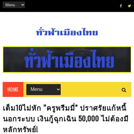
HOME
เต็ม10ไม่หัก “ครูพรีมมี่” ปราศรัยแก้หนี้
นอกระบบ เงินกู้ฉุกเฉิน 50,000 ไม่ต้องมี
หลักทรัพย์!