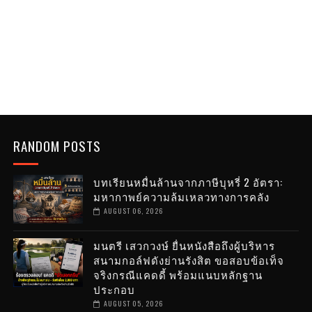
RANDOM POSTS
บทเรียนหมื่นล้านจากภาษีบุหรี่ 2 อัตรา:
มหากาพย์ความล้มเหลวทางการคลัง
AUGUST 06, 2026
มนตรี เสวกวงษ์ ยื่นหนังสือถึงผู้บริหาร
สนามกอล์ฟดังย่านรังสิต ขอสอบข้อเท็จ
จริงกรณีแคดดี้ พร้อมแนบหลักฐาน
ประกอบ
AUGUST 05, 2026