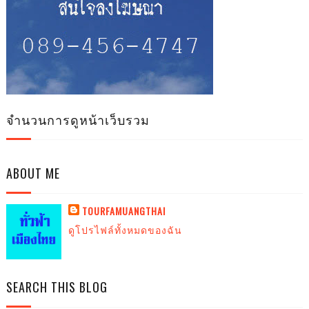
จำนวนการดูหน้าเว็บรวม
ABOUT ME
TOURFAMUANGTHAI
ดูโปรไฟล์ทั้งหมดของฉัน
SEARCH THIS BLOG