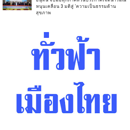
หนุนเคลื่อน 3 มติสู่ ‘ความเป็นธรรมด้าน
สุขภาพ