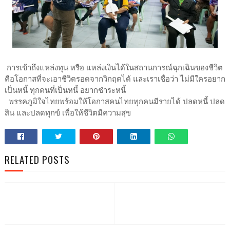
การเข้าถึงแหล่งทุน หรือ แหล่งเงินได้ในสถานการณ์ฉุกเฉินของชีวิต
คือโอกาสที่จะเอาชีวิตรอดจากวิกฤตได้ และเราเชื่อว่า ไม่มีใครอยาก
เป็นหนี้ ทุกคนที่เป็นหนี้ อยากชำระหนี้
พรรคภูมิใจไทยพร้อมให้โอกาสคนไทยทุกคนมีรายได้ ปลดหนี้ ปลด
สิน และปลดทุกข์ เพื่อให้ชีวิตมีความสุข
RELATED POSTS