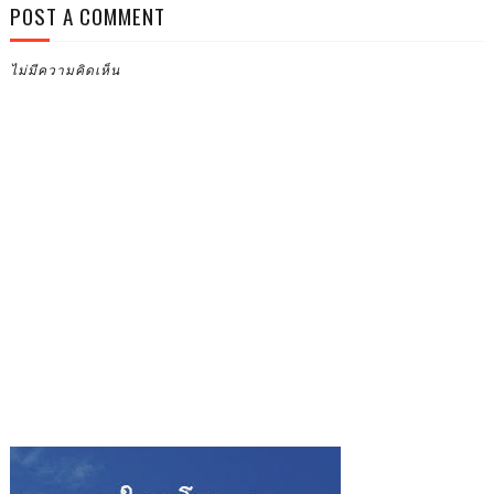
POST A COMMENT
ไม่มีความคิดเห็น