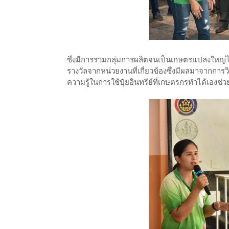
ซึ่งมีการรวมกลุ่มการผลิตจนเป็นเกษตรแปลงใหญ่ได้ผล
รางวัลจากหน่วยงานที่เกี่ยวข้องซึ่งมีผลมาจากการวิ
ความรู้ในการใช้ปุ๋ยอินทรีย์ที่เกษตรกรทำได้เองช่