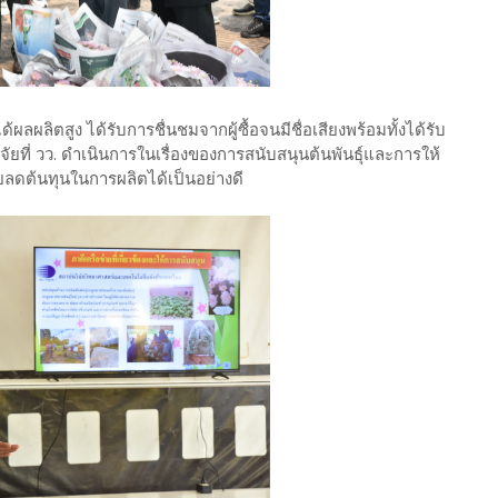
ผลิตสูง ได้รับการชื่นชมจากผู้ซื้อจนมีชื่อเสียงพร้อมทั้งได้รับ
จัยที่ วว. ดำเนินการในเรื่องของการสนับสนุนต้นพันธุ์และการให้
วยลดต้นทุนในการผลิตได้เป็นอย่างดี