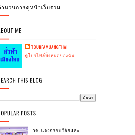
จำนวนการดูหน้าเว็บรวม
ABOUT ME
TOURFAMUANGTHAI
ดูโปรไฟล์ทั้งหมดของฉัน
SEARCH THIS BLOG
POPULAR POSTS
วช. แจงกรอบวิจัยและ