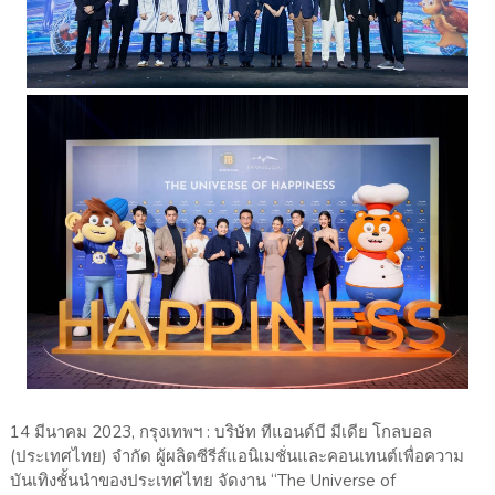
14 มีนาคม 2023, กรุงเทพฯ : บริษัท ทีแอนด์บี มีเดีย โกลบอล
(ประเทศไทย) จำกัด ผู้ผลิตซีรีส์แอนิเมชั่นและคอนเทนต์เพื่อความ
บันเทิงชั้นนำของประเทศไทย จัดงาน “The Universe of