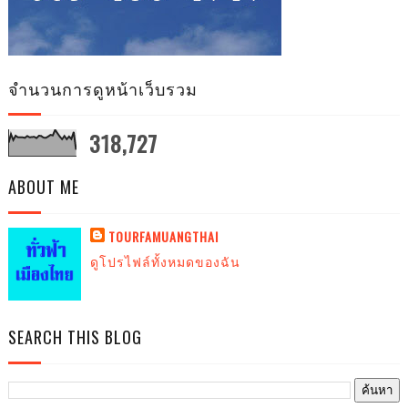
จำนวนการดูหน้าเว็บรวม
318,727
ABOUT ME
TOURFAMUANGTHAI
ดูโปรไฟล์ทั้งหมดของฉัน
SEARCH THIS BLOG