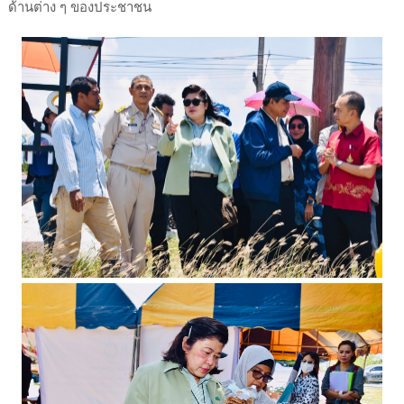
ด้านต่าง ๆ ของประชาชน