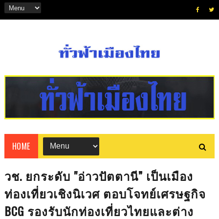
HOME
วช. ยกระดับ "อ่าวปัตตานี” เป็นเมือง
ท่องเที่ยวเชิงนิเวศ ตอบโจทย์เศรษฐกิจ
BCG รองรับนักท่องเที่ยวไทยและต่าง