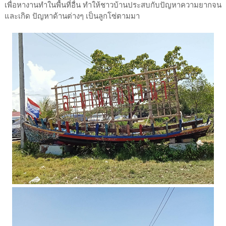
เพื่อหางานทำในพื้นที่อื่น ทำให้ชาวบ้านประสบกับปัญหาความยากจน
และเกิด ปัญหาด้านต่างๆ เป็นลูกโซ่ตามมา