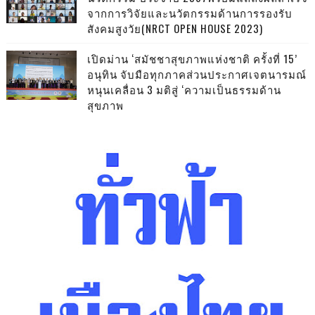
จากการวิจัยและนวัตกรรมด้านการรองรับ
สังคมสูงวัย(NRCT OPEN HOUSE 2023)
เปิดม่าน ‘สมัชชาสุขภาพแห่งชาติ ครั้งที่ 15’
อนุทิน จับมือทุกภาคส่วนประกาศเจตนารมณ์
หนุนเคลื่อน 3 มติสู่ ‘ความเป็นธรรมด้าน
สุขภาพ