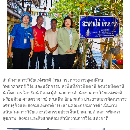
สำนักงานการวิจัยแห่งชาติ (วช.) กระทรวงการอุดมศึกษา
วิทยาศาสตร์ วิจัยและนวัตกรรม ลงพื้นที่อ่าวปัตตานี จังหวัดปัตตานี
นำโดย ดร.วิภารัตน์ ดีอ่อง ผู้อำนวยการสำนักงานการวิจัยแห่งชาติ
พร้อมด้วย ศาสตราจารย์ ดร.สนิท อักษรแก้ว ประธานสภาพัฒนาการ
เศรษฐกิจและสังคมแห่งชาติ ประธานคณะกรรมการดำเนินงาน
สนับสนุนการวิจัยและนวัตกรรมประเด็นเป้าหมายด้านการพัฒนา
สุขภาพ สังคม และสิ่งแวดล้อม สำนักงานการวิจัยแห่งชาติ