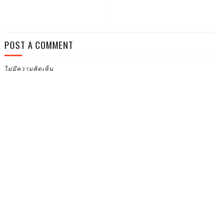
POST A COMMENT
ไม่มีความคิดเห็น