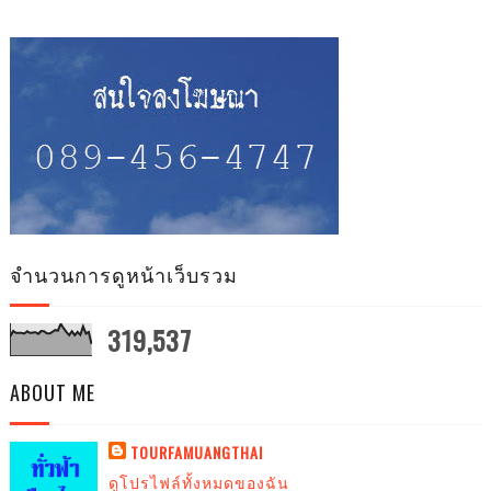
จำนวนการดูหน้าเว็บรวม
319,537
ABOUT ME
TOURFAMUANGTHAI
ดูโปรไฟล์ทั้งหมดของฉัน