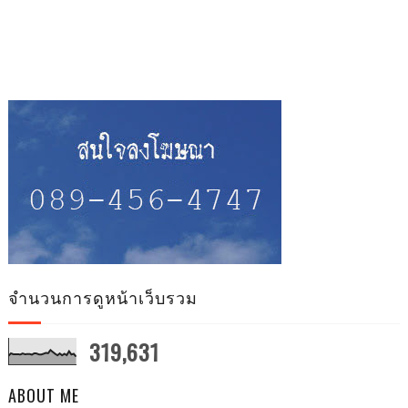
จำนวนการดูหน้าเว็บรวม
319,631
ABOUT ME