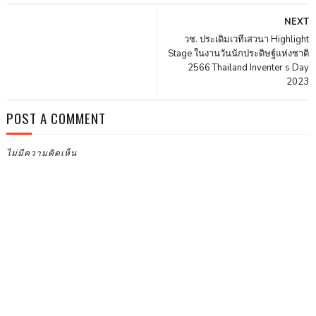
NEXT
วช. ประเดิมเวทีเสวนา Highlight
Stage ในงานวันนักประดิษฐ์แห่งชาติ
2566 Thailand Inventer s Day
2023
POST A COMMENT
ไม่มีความคิดเห็น