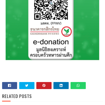
RELATED POSTS