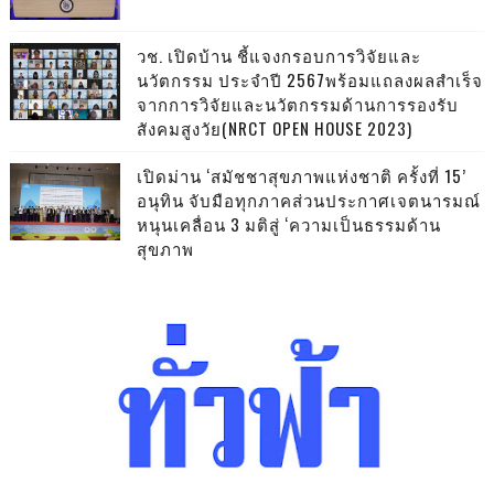
วช. เปิดบ้าน ชี้แจงกรอบการวิจัยและ
นวัตกรรม ประจำปี 2567พร้อมแถลงผลสำเร็จ
จากการวิจัยและนวัตกรรมด้านการรองรับ
สังคมสูงวัย(NRCT OPEN HOUSE 2023)
เปิดม่าน ‘สมัชชาสุขภาพแห่งชาติ ครั้งที่ 15’
อนุทิน จับมือทุกภาคส่วนประกาศเจตนารมณ์
หนุนเคลื่อน 3 มติสู่ ‘ความเป็นธรรมด้าน
สุขภาพ