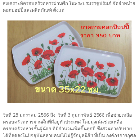
สงเคราะห์ครอบครัวทหารผ่านศึก ในพระบรมราชูปถัมภ์ จัดจำหน่าย
ดอกปอปปี้และผลิตภัณฑ์ ตั้งแต่
วันที่ 28 มกราคม 2566 ถึง วันที่ 3 กุมภาพันธ์ 2566 เพื่อช่วยเหลือ
ครอบครัวทหารผ่านศึกที่มีอยู่ทั่วประเทศ โดยมุ่งเน้นช่วยเหลือ
ครอบครัวทหารชั้นผู้น้อย ที่มีจำนวนเพิ่มขึ้นทุกปี ซึ่งสวนทางกับราย
ได้ที่ลดลงในปัจจุบันหลายคนยังไม่รู้จักมูลนิธิฯ ที่เป็น องค์กรการกุศล