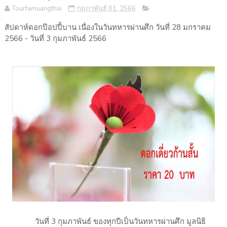
Tourfamuangthai
กุมภาพันธ์ 01, 2566
สัปดาห์ดอกป๊อปปี้บาน เนื่องในวันทหารผ่านศึก วันที่ 28 มกราคม
2566 - วันที่ 3 กุมภาพันธ์ 2566
วันที่ 3 กุมภาพันธ์ ของทุกปีเป็นวันทหารผ่านศึก มูลนิธิ