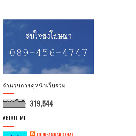
จำนวนการดูหน้าเว็บรวม
319,544
ABOUT ME
TOURFAMUANGTHAI