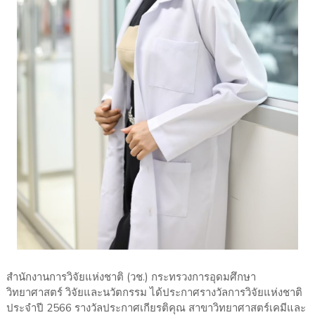
สำนักงานการวิจัยแห่งชาติ (วช.) กระทรวงการอุดมศึกษา
วิทยาศาสตร์ วิจัยและนวัตกรรม ได้ประกาศรางวัลการวิจัยแห่งชาติ
ประจำปี 2566 รางวัลประกาศเกียรติคุณ สาขาวิทยาศาสตร์เคมีและ