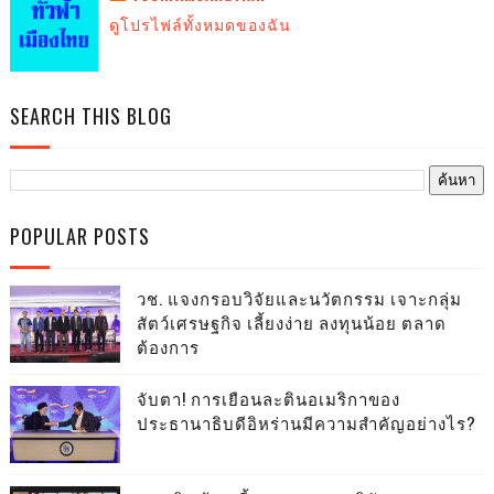
ดูโปรไฟล์ทั้งหมดของฉัน
SEARCH THIS BLOG
POPULAR POSTS
วช. แจงกรอบวิจัยและนวัตกรรม เจาะกลุ่ม
สัตว์เศรษฐกิจ เลี้ยงง่าย ลงทุนน้อย ตลาด
ต้องการ
จับตา! การเยือนละตินอเมริกาของ
ประธานาธิบดีอิหร่านมีความสำคัญอย่างไร?