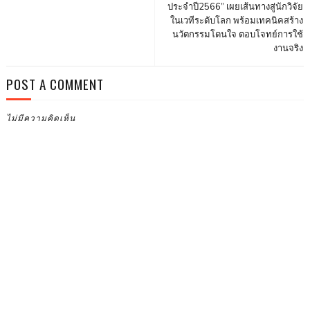
ประจำปี2566” เผยเส้นทางสู่นักวิจัย
ในเวทีระดับโลก พร้อมเทคนิคสร้าง
นวัตกรรมโดนใจ ตอบโจทย์การใช้
งานจริง
POST A COMMENT
ไม่มีความคิดเห็น