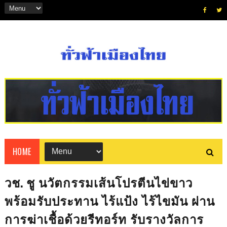
HOME
วช. ชู นวัตกรรมเส้นโปรตีนไข่ขาว
พร้อมรับประทาน ไร้แป้ง ไร้ไขมัน ผ่าน
การฆ่าเชื้อด้วยรีทอร์ท รับรางวัลการ