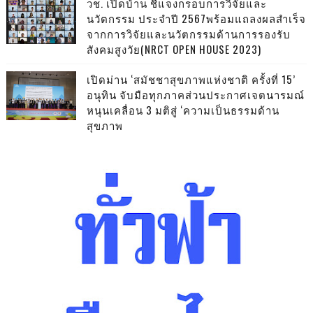
วช. เปิดบ้าน ชี้แจงกรอบการวิจัยและ
นวัตกรรม ประจำปี 2567พร้อมแถลงผลสำเร็จ
จากการวิจัยและนวัตกรรมด้านการรองรับ
สังคมสูงวัย(NRCT OPEN HOUSE 2023)
เปิดม่าน ‘สมัชชาสุขภาพแห่งชาติ ครั้งที่ 15’
อนุทิน จับมือทุกภาคส่วนประกาศเจตนารมณ์
หนุนเคลื่อน 3 มติสู่ ‘ความเป็นธรรมด้าน
สุขภาพ