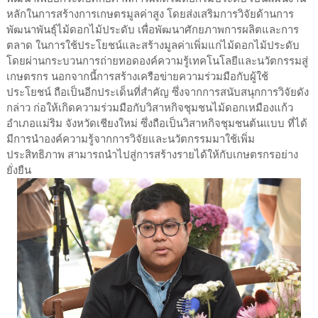
หลักในการสร้างการเกษตรมูลค่าสูง โดยส่งเสริมการวิจัยด้านการ
พัฒนาพันธุ์ไม้ดอกไม้ประดับ เพื่อพัฒนาศักยภาพการผลิตและการ
ตลาด ในการใช้ประโยชน์และสร้างมูลค่าเพิ่มแก่ไม้ดอกไม้ประดับ
โดยผ่านกระบวนการถ่ายทอดองค์ความรู้เทคโนโลยีและนวัตกรรมสู่
เกษตรกร นอกจากนี้การสร้างเครือข่ายความร่วมมือกับผู้ใช้
ประโยชน์ ถือเป็นอีกประเด็นที่สำคัญ ซึ่งจากการสนับสนุกการวิจัยดัง
กล่าว ก่อให้เกิดความร่วมมือกับวิสาหกิจชุมชนไม้ดอกเหมืองแก้ว
อำเภอแม่ริม จังหวัดเชียงใหม่ ซึ่งถือเป็นวิสาหกิจชุมชนต้นแบบ ที่ได้
มีการนำองค์ความรู้จากการวิจัยและนวัตกรรมมาใช้เพิ่ม
ประสิทธิภาพ สามารถนําไปสู่การสร้างรายได้ให้กับเกษตรกรอย่าง
ยั่งยืน