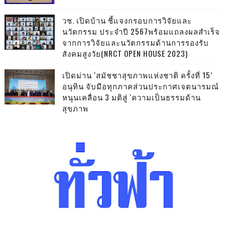
วช. เปิดบ้าน ชี้แจงกรอบการวิจัยและ
นวัตกรรม ประจำปี 2567พร้อมแถลงผลสำเร็จ
จากการวิจัยและนวัตกรรมด้านการรองรับ
สังคมสูงวัย(NRCT OPEN HOUSE 2023)
เปิดม่าน ‘สมัชชาสุขภาพแห่งชาติ ครั้งที่ 15’
อนุทิน จับมือทุกภาคส่วนประกาศเจตนารมณ์
หนุนเคลื่อน 3 มติสู่ ‘ความเป็นธรรมด้าน
สุขภาพ