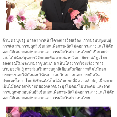
ด้าน ดร.นุชรัฐ บาลลา หัวหน้าโครงการวิจัยเรื่อง “การปรับปรุงพันธุ์
การส่งเสริมการปลูกลิเซียนทัสเพื่อการผลิตไม้ดอกกระถางและไม้ตัด
ดอกให้เหมาะสมกับตลาดและการผลิตในประเทศไทย” เปิดเผยว่า
วช. ได้สนับสนุนการวิจัยและพัฒนาแก่มหาวิทยาลัยราชภัฏวไลย
อลงกรณ์ในพระบรมราชูปถัมภ์ ดำเนินโครงการวิจัยเรื่อง “การ
ปรับปรุงพันธุ์ การส่งเสริมการปลูกลิเซียนทัสเพื่อการผลิตไม้ดอก
กระถางและไม้ตัดดอกให้เหมาะสมกับตลาดและการผลิตใน
ประเทศไทย” โดยลิเซียนทัสเป็นไม้ตัดดอกที่มีความสำคัญ เนื่องจาก
เป็นไม้ตัดดอกที่ขายดีของตลาดประมูลไม้ดอกไม้ประดับ และจาก
การปลูกทดสอบพันธุ์ลิเซียนทัสเพื่อการผลิตไม้ดอกกระถางและไม้ตัด
ดอกให้เหมาะสมกับตลาดและการผลิตในประเทศไทย