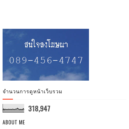
จำนวนการดูหน้าเว็บรวม
318,947
ABOUT ME