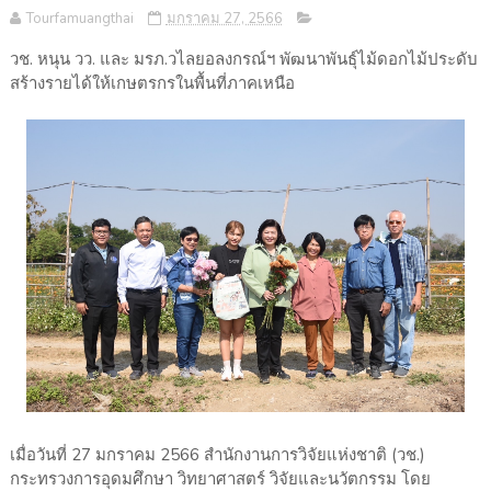
Tourfamuangthai
มกราคม 27, 2566
วช. หนุน วว. และ มรภ.วไลยอลงกรณ์ฯ พัฒนาพันธุ์ไม้ดอกไม้ประดับ
สร้างรายได้ให้เกษตรกรในพื้นที่ภาคเหนือ
เมื่อวันที่ 27 มกราคม 2566 สำนักงานการวิจัยแห่งชาติ (วช.)
กระทรวงการอุดมศึกษา วิทยาศาสตร์ วิจัยและนวัตกรรม โดย