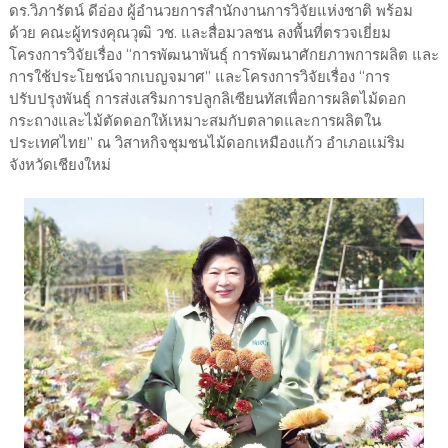
ดร.วิภารัตน์ ดีอ่อง ผู้อำนวยการสำนักงานการวิจัยแห่งชาติ พร้อม
ด้วย คณะผู้ทรงคุณวุฒิ วช. และสื่อมวลชน ลงพื้นที่ตรวจเยี่ยม
โครงการวิจัยเรื่อง “การพัฒนาพันธุ์ การพัฒนาศักยภาพการผลิต และ
การใช้ประโยชน์จากเบญจมาศ” และโครงการวิจัยเรื่อง “การ
ปรับปรุงพันธุ์ การส่งเสริมการปลูกลิเซียนทัสเพื่อการผลิตไม้ดอก
กระถางและไม้ตัดดอกให้เหมาะสมกับตลาดและการผลิตใน
ประเทศไทย” ณ วิสาหกิจชุมชนไม้ดอกเหมืองแก้ว อำเภอแม่ริม
จังหวัดเชียงใหม่