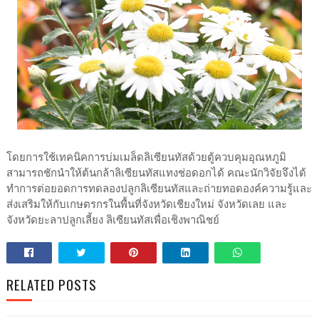
โดยการใช้เทคนิคการบ่มเมล็ดลิเซียนทัสด้วยตู้ควบคุมอุณหภูมิ
สามารถชักนำให้ต้นกล้าลิเซียนทัสแทงช่อดอกได้ คณะนักวิจัยจึงได้
ทำการต่อยอดการทดลองปลูกลิเซียนทัสและถ่ายทอดองค์ความรู้และ
ส่งเสริมให้กับเกษตรกรในพื้นที่จังหวัดเชียงใหม่ จังหวัดเลย และ
จังหวัดยะลาปลูกเลี้ยง ลิเซียนทัสเพื่อเชิงพาณิชย์
RELATED POSTS