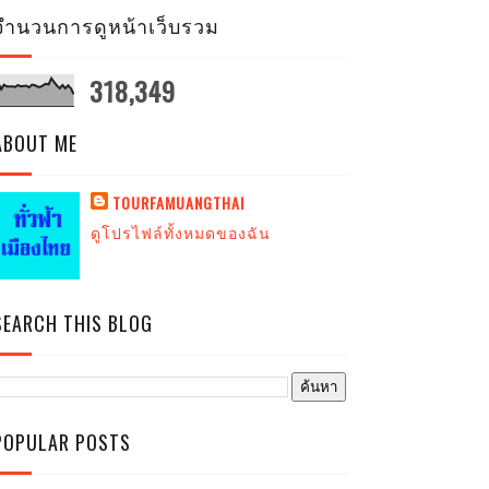
จำนวนการดูหน้าเว็บรวม
318,349
ABOUT ME
TOURFAMUANGTHAI
ดูโปรไฟล์ทั้งหมดของฉัน
SEARCH THIS BLOG
POPULAR POSTS