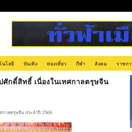
โนโลยี
บันเทิง
ท่องเที่ยว
กีฬา
สังคม
ราชกา
ธูปศักดิ์สิทธิ์ เนื่องในเทศกาลตรุษจีน
องในเทศกาลตรุษจีน ประจำปี 2566