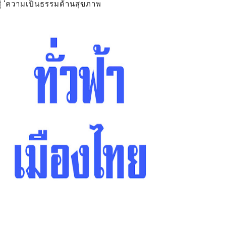
สู่ ‘ความเป็นธรรมด้านสุขภาพ