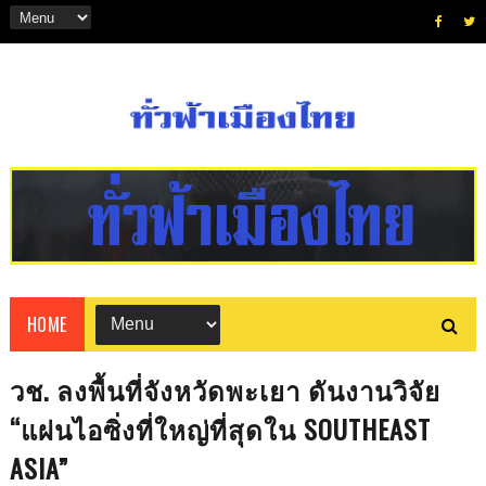
HOME
วช. ลงพื้นที่จังหวัดพะเยา ดันงานวิจัย
“แผ่นไอซิ่งที่ใหญ่ที่สุดใน SOUTHEAST
ASIA”