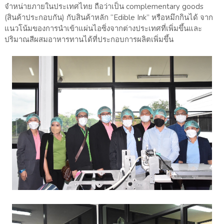
จำหน่ายภายในประเทศไทย ถือว่าเป็น complementary goods
(สินค้าประกอบกัน) กับสินค้าหลัก “Edible Ink” หรือหมึกกินได้ จาก
แนวโน้มของการนำเข้าแผ่นไอซิ่งจากต่างประเทศที่เพิ่มขึ้นและ
ปริมาณสีผสมอาหารทานได้ที่ประกอบการผลิตเพิ่มขึ้น