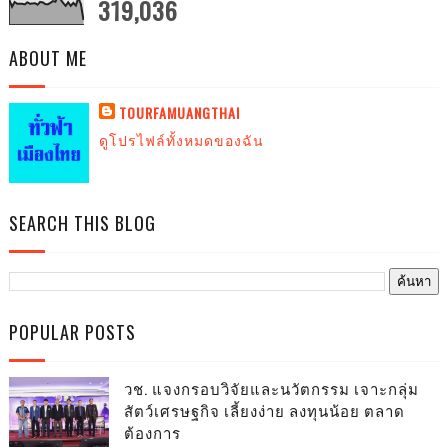
319,036
ABOUT ME
TOURFAMUANGTHAI
ดูโปรไฟล์ทั้งหมดของฉัน
SEARCH THIS BLOG
POPULAR POSTS
วช. แจงกรอบวิจัยและนวัตกรรม เจาะกลุ่ม
สัตว์เศรษฐกิจ เลี้ยงง่าย ลงทุนน้อย ตลาด
ต้องการ