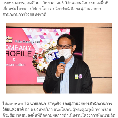
กระทรวงการอุดมศึกษา วิทยาศาสตร์ วิจัยและนวัตกรรม ลงพื้นที่
เยี่ยมชมโครงการวิจัยฯ โดย ดร.วิภารัตน์ ดีอ่อง ผู้อำนวยการ
สำนักงานการวิจัยแห่งชาติ
ได้มอบหมายให้
นายเอนก บำรุงกิจ รองผู้อำนวยการสำนักงานการ
วิจัยแห่งชาติ
นำ ดร.จันทรวิภา ธนะโสภณ ผู้ทรงคุณวุฒิ วช. พร้อม
ด้วยสื่อมวลชน ลงพื้นที่ติดตามผลการดำเนินงานโครงการพัฒนาผลิต