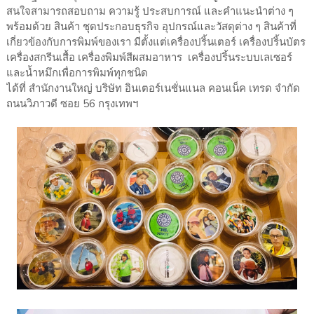
สนใจสามารถสอบถาม ความรู้ ประสบการณ์ และคำแนะนำต่าง ๆ
พร้อมด้วย สินค้า ชุดประกอบธุรกิจ อุปกรณ์และวัสดุต่าง ๆ สินค้าที่
เกี่ยวข้องกับการพิมพ์ของเรา มีตั้งแต่เครื่องปริ้นเตอร์ เครื่องปริ้นบัตร
เครื่องสกรีนเสื้อ เครื่องพิมพ์สีผสมอาหาร เครื่องปริ้นระบบเลเซอร์
และน้ำหมึกเพื่อการพิมพ์ทุกชนิด
ได้ที่ สำนักงานใหญ่ บริษัท อินเตอร์เนชั่นแนล คอนเน็ค เทรด จำกัด
ถนนวิภาวดี ซอย 56 กรุงเทพฯ