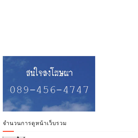
จำนวนการดูหน้าเว็บรวม