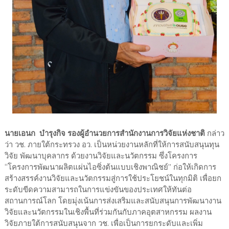
นายเอนก บำรุงกิจ รองผู้อำนวยการสำนักงานการวิจัยแห่งชาติ
กล่าว
ว่า วช. ภายใต้กระทรวง อว. เป็นหน่วยงานหลักที่ให้การสนับสนุนทุน
วิจัย พัฒนาบุคลากร ด้วยงานวิจัยและนวัตกรรม ซึ่งโครงการ
“โครงการพัฒนาผลิตแผ่นไอซิ่งต้นแบบเชิงพาณิชย์” ก่อให้เกิดการ
สร้างสรรค์งานวิจัยและนวัตกรรมสู่การใช้ประโยชน์ในทุกมิติ เพื่อยก
ระดับขีดความสามารถในการแข่งขันของประเทศให้ทันต่อ
สถานการณ์โลก โดยมุ่งเน้นการส่งเสริมและสนับสนุนการพัฒนางาน
วิจัยและนวัตกรรมในเชิงพื้นที่ร่วมกันกับภาคอุตสาหกรรม ผลงาน
วิจัยภายใต้การสนับสนุนจาก วช. เพื่อเป็นการยกระดับและเพิ่ม