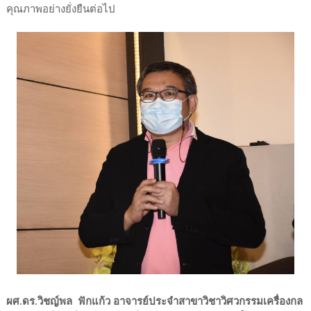
คุณภาพอย่างยั่งยืนต่อไป
ผศ.ดร.วิชญ์พล ฟักแก้ว อาจารย์ประจำสาขาวิชาวิศวกรรมเครื่องกล