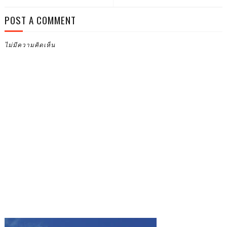
POST A COMMENT
ไม่มีความคิดเห็น