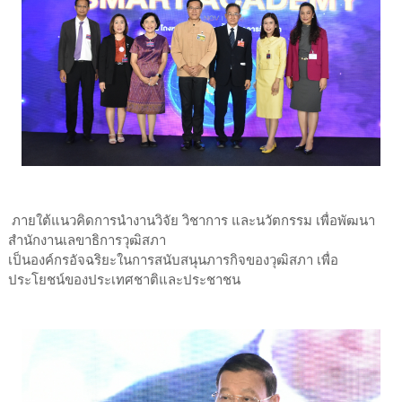
ภายใต้แนวคิดการนำงานวิจัย วิชาการ และนวัตกรรม เพื่อพัฒนา
สำนักงานเลขาธิการวุฒิสภา
เป็นองค์กรอัจฉริยะในการสนับสนุนภารกิจของวุฒิสภา เพื่อ
ประโยชน์ของประเทศชาติและประชาชน