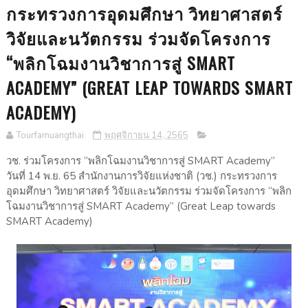
กระทรวงการอุดมศึกษา วิทยาศาสตร์
วิจัยและนวัตกรรม ร่วมจัดโครงการ
“พลิกโฉมงานวิชาการสู่ SMART
ACADEMY” (GREAT LEAP TOWARDS SMART
ACADEMY)
Tourfamuangthai
พฤศจิกายน 14, 2565
วช. ร่วมโครงการ “พลิกโฉมงานวิชาการสู่ SMART Academy”
วันที่ 14 พ.ย. 65 สำนักงานการวิจัยแห่งชาติ (วช.) กระทรวงการ
อุดมศึกษา วิทยาศาสตร์ วิจัยและนวัตกรรม ร่วมจัดโครงการ “พลิก
โฉมงานวิชาการสู่ SMART Academy” (Great Leap towards
SMART Academy)