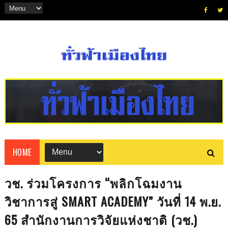
HOME
วช. ร่วมโครงการ “พลิกโฉมงาน
วิชาการสู่ SMART ACADEMY” วันที่ 14 พ.ย.
65 สำนักงานการวิจัยแห่งชาติ (วช.)