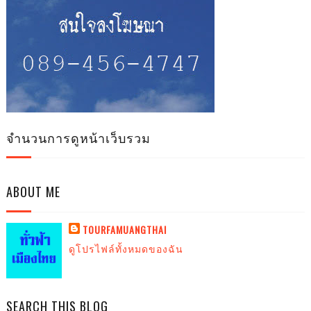
จำนวนการดูหน้าเว็บรวม
ABOUT ME
TOURFAMUANGTHAI
ดูโปรไฟล์ทั้งหมดของฉัน
SEARCH THIS BLOG