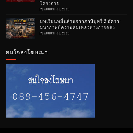
โครงการ
AUGUST 06, 2026
บทเรียนหมื่นล้านจากภาษีบุหรี่ 2 อัตรา:
มหากาพย์ความล้มเหลวทางการคลัง
AUGUST 06, 2026
สนใจลงโฆษณา