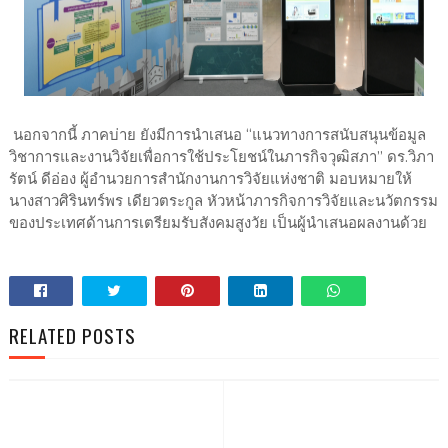
นอกจากนี้ ภาคบ่าย ยังมีการนำเสนอ “แนวทางการสนับสนุนข้อมูล
วิชาการและงานวิจัยเพื่อการใช้ประโยชน์ในภารกิจวุฒิสภา” ดร.วิภา
รัตน์ ดีอ่อง ผู้อำนวยการสำนักงานการวิจัยแห่งชาติ มอบหมายให้
นางสาวศิรินทร์พร เดียวตระกูล หัวหน้าภารกิจการวิจัยและนวัตกรรม
ของประเทศด้านการเตรียมรับสังคมสูงวัย เป็นผู้นำเสนอผลงานด้วย
RELATED POSTS