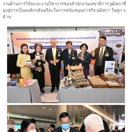
งานด้านการวิจัยและงานวิชาการของสำนักงานเลขาธิการวุฒิสภาที่
มุ่งสู่การเป็นองค์กรอัจฉริยะในการสนับสนุนภารกิจวุฒิสภา ในทุก ๆ
ด้าน