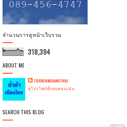
จำนวนการดูหน้าเว็บรวม
318,394
ABOUT ME
TOURFAMUANGTHAI
ดูโปรไฟล์ทั้งหมดของฉัน
SEARCH THIS BLOG