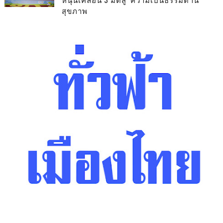
สุขภาพ