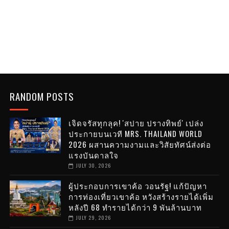
RANDOM POSTS
เจิดจรัสทุกลุค! 'สปาย ปรางทิพย์' เปล่ง
ประกายบนเวที MRS. THAILAND WORLD
2026 ผสานความงามและวิสัยทัศน์ส่งต่อ
แรงบันดาลใจ
JULY 30, 2026
ผู้ประกอบการเขาค้อ วอนรัฐ! แก้ปัญหา
การท่องเที่ยวเขาค้อ หวังสร้างรายได้เพิ่ม
หลังปี 68 ทำรายได้กว่า 9 พันล้านบาท
JULY 29, 2026