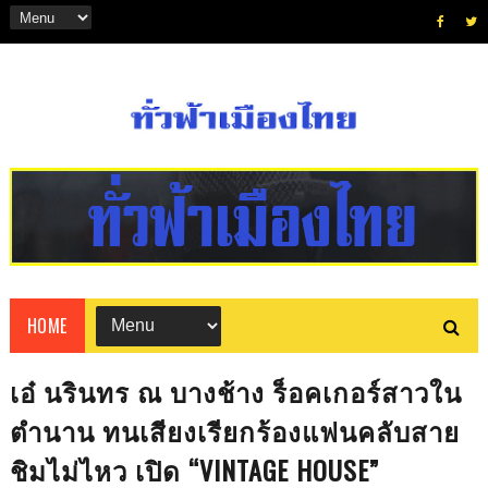
HOME
เอ๋ นรินทร ณ บางช้าง ร็อคเกอร์สาวใน
ตำนาน ทนเสียงเรียกร้องแฟนคลับสาย
ชิมไม่ไหว เปิด “VINTAGE HOUSE”