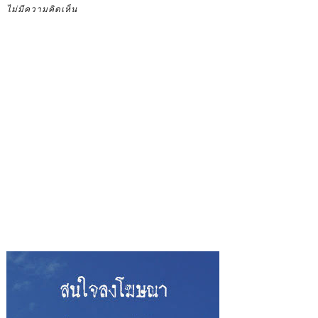
ไม่มีความคิดเห็น