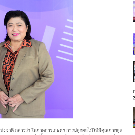
ยแห่งชาติ กล่าวว่า ในภาคการเกษตร การปลูกผลไม้ให้มีคุณภาพสูง