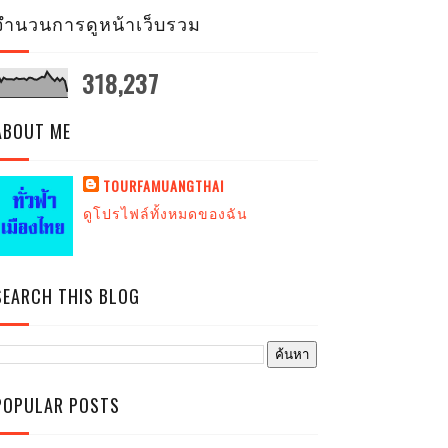
จำนวนการดูหน้าเว็บรวม
318,237
ABOUT ME
TOURFAMUANGTHAI
ดูโปรไฟล์ทั้งหมดของฉัน
SEARCH THIS BLOG
POPULAR POSTS