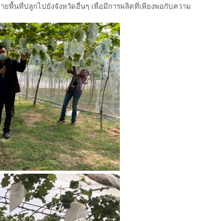
ื้นที่ปลูกไปยังจังหวัดอื่นๆ เพื่อมีการผลิตที่เพียงพอกับความ