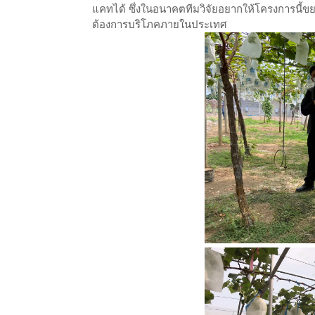
แคทได้ ซึ่งในอนาคตทีมวิจัยอยากให้โครงการนี้ขยายพ
ต้องการบริโภคภายในประเทศ