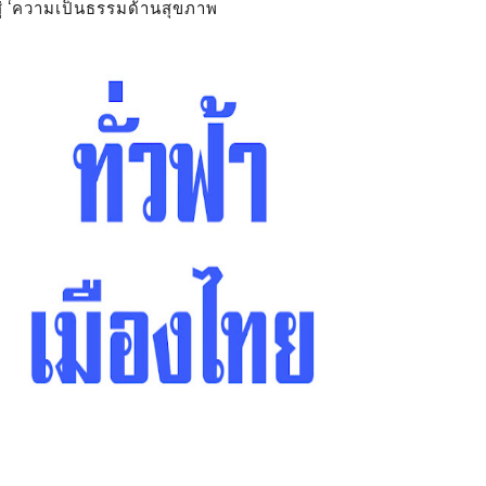
สู่ ‘ความเป็นธรรมด้านสุขภาพ