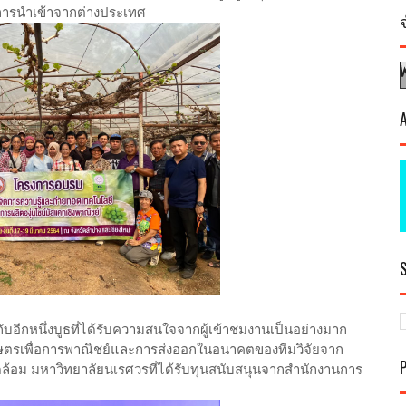
ลดการนำเข้าจากต่างประเทศ
บอีกหนึ่งบูธที่ได้รับความสนใจจากผู้เข้าชมงานเป็นอย่างมาก
ษตรเพื่อการพาณิชย์และการส่งออกในอนาคตของทีมวิจัยจาก
้อม มหาวิทยาลัยนเรศวรที่ได้รับทุนสนับสนุนจากสำนักงานการ