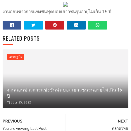
งานถอนข่าวการแข่งขันฟุตบอลเยาวชนรุ่นอายุไม่เกิน 15 ปี
RELATED POSTS
เศรษฐกิจ
งานถอนข่าวการแข่งขันฟุตบอลเยาวชนรุ่นอายุไม่เกิน 15
ปี
JULY 25, 2022
PREVIOUS
NEXT
You are viewing Last Post
ตลาดไทย