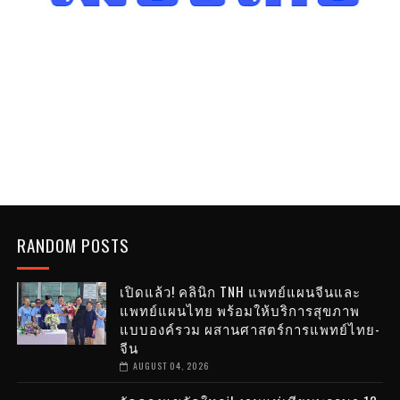
RANDOM POSTS
เปิดแล้ว! คลินิก TNH แพทย์แผนจีนและ
แพทย์แผนไทย พร้อมให้บริการสุขภาพ
แบบองค์รวม ผสานศาสตร์การแพทย์ไทย-
จีน
AUGUST 04, 2026