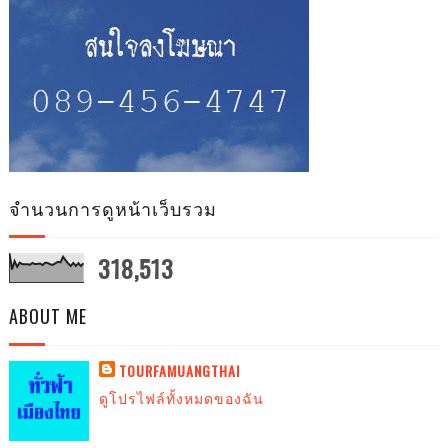
จำนวนการดูหน้าเว็บรวม
318,513
ABOUT ME
TOURFAMUANGTHAI
ดูโปรไฟล์ทั้งหมดของฉัน