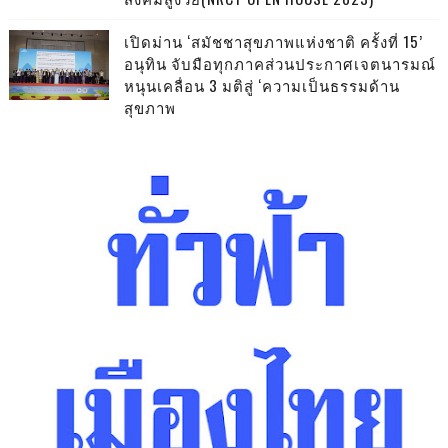
เปิดม่าน ‘สมัชชาสุขภาพแห่งชาติ ครั้งที่ 15’
อนุทิน จับมือทุกภาคส่วนประกาศเจตนารมณ์
หนุนเคลื่อน 3 มติสู่ ‘ความเป็นธรรมด้าน
สุขภาพ