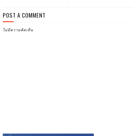
POST A COMMENT
ไม่มีความคิดเห็น