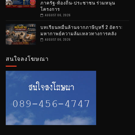
ภาครัฐ-ท้องถิ่น-ประชาชน ร่วมหนุน
โครงการ
AUGUST 06, 2026
บทเรียนหมื่นล้านจากภาษีบุหรี่ 2 อัตรา:
มหากาพย์ความล้มเหลวทางการคลัง
AUGUST 06, 2026
สนใจลงโฆษณา