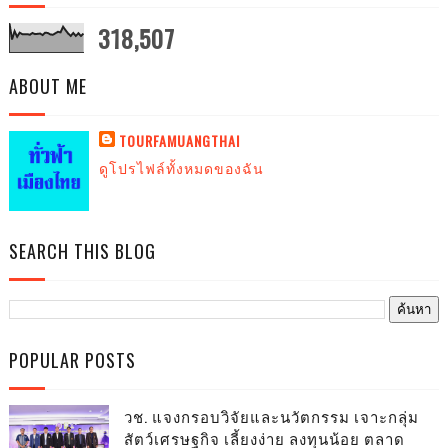
318,507
ABOUT ME
TOURFAMUANGTHAI
ดูโปรไฟล์ทั้งหมดของฉัน
SEARCH THIS BLOG
POPULAR POSTS
วช. แจงกรอบวิจัยและนวัตกรรม เจาะกลุ่ม
สัตว์เศรษฐกิจ เลี้ยงง่าย ลงทุนน้อย ตลาด