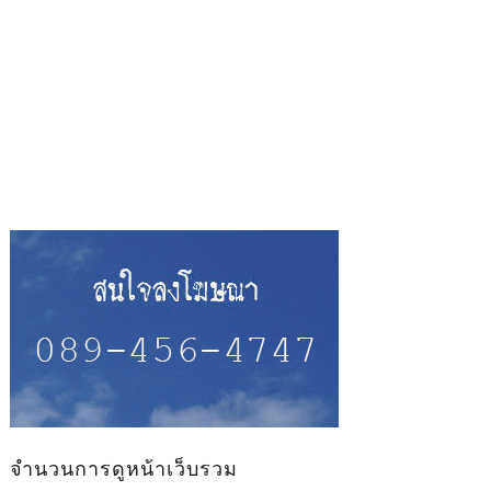
จำนวนการดูหน้าเว็บรวม