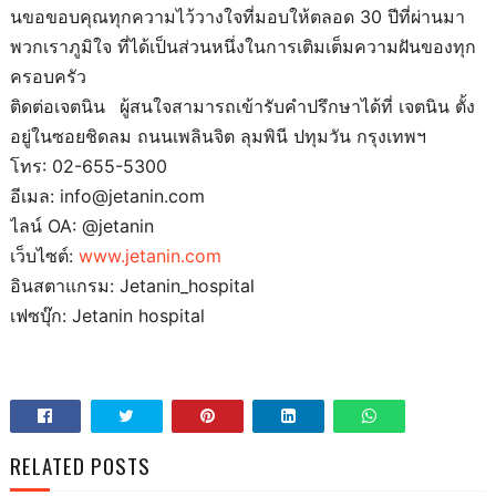
นขอขอบคุณทุกความไว้วางใจที่มอบให้ตลอด 30 ปีที่ผ่านมา
พวกเราภูมิใจ ที่ได้เป็นส่วนหนึ่งในการเติมเต็มความฝันของทุก
ครอบครัว
ติดต่อเจตนิน ผู้สนใจสามารถเข้ารับคำปรึกษาได้ที่ เจตนิน ตั้ง
อยู่ในซอยชิดลม ถนนเพลินจิต ลุมพินี ปทุมวัน กรุงเทพฯ
โทร: 02-655-5300
อีเมล: info@jetanin.com
ไลน์ OA: @jetanin
เว็บไซต์:
www.jetanin.com
อินสตาแกรม: Jetanin_hospital
เฟซบุ๊ก: Jetanin hospital
RELATED POSTS