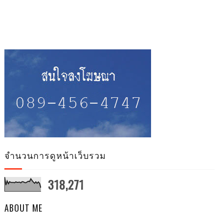
จำนวนการดูหน้าเว็บรวม
318,271
ABOUT ME