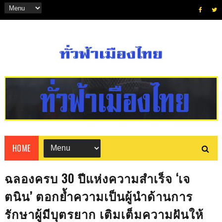
HOME
ฉลองครบ 30 ปีแห่งความสำเร็จ ‘เจ
ตนิน’ ตอกย้ำความเป็นผู้นำด้านการ
รักษาผู้มีบุตรยาก เติมเต็มความฝันให้