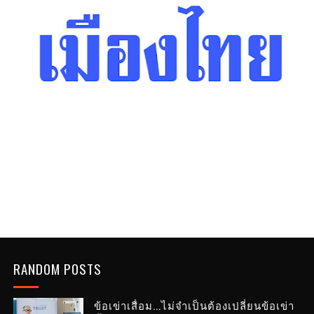
RANDOM POSTS
ข้อเข่าเสื่อม...ไม่จำเป็นต้องเปลี่ยนข้อเข่า