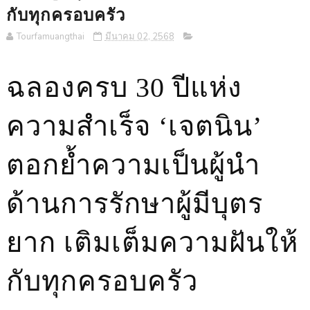
กับทุกครอบครัว
Tourfamuangthai
มีนาคม 02, 2568
ฉลองครบ 30 ปีแห่ง
ความสำเร็จ ‘เจตนิน’
ตอกย้ำความเป็นผู้นำ
ด้านการรักษาผู้มีบุตร
ยาก เติมเต็มความฝันให้
กับทุกครอบครัว