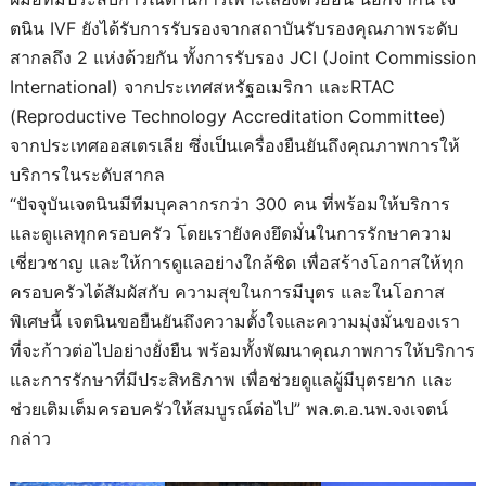
ตนิน IVF ยังได้รับการรับรองจากสถาบันรับรองคุณภาพระดับ
สากลถึง 2 แห่งด้วยกัน ทั้งการรับรอง JCI (Joint Commission
International) จากประเทศสหรัฐอเมริกา และRTAC
(Reproductive Technology Accreditation Committee)
จากประเทศออสเตรเลีย ซึ่งเป็นเครื่องยืนยันถึงคุณภาพการให้
บริการในระดับสากล
“ปัจจุบันเจตนินมีทีมบุคลากรกว่า 300 คน ที่พร้อมให้บริการ
และดูแลทุกครอบครัว โดยเรายังคงยึดมั่นในการรักษาความ
เชี่ยวชาญ และให้การดูแลอย่างใกล้ชิด เพื่อสร้างโอกาสให้ทุก
ครอบครัวได้สัมผัสกับ ความสุขในการมีบุตร และในโอกาส
พิเศษนี้ เจตนินขอยืนยันถึงความตั้งใจและความมุ่งมั่นของเรา
ที่จะก้าวต่อไปอย่างยั่งยืน พร้อมทั้งพัฒนาคุณภาพการให้บริการ
และการรักษาที่มีประสิทธิภาพ เพื่อช่วยดูแลผู้มีบุตรยาก และ
ช่วยเติมเต็มครอบครัวให้สมบูรณ์ต่อไป” พล.ต.อ.นพ.จงเจตน์
กล่าว