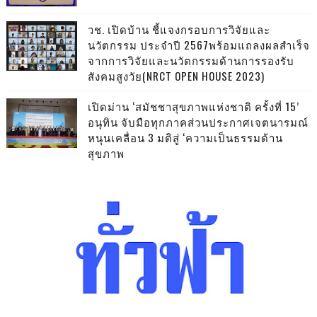
วช. เปิดบ้าน ชี้แจงกรอบการวิจัยและ
นวัตกรรม ประจำปี 2567พร้อมแถลงผลสำเร็จ
จากการวิจัยและนวัตกรรมด้านการรองรับ
สังคมสูงวัย(NRCT OPEN HOUSE 2023)
เปิดม่าน ‘สมัชชาสุขภาพแห่งชาติ ครั้งที่ 15’
อนุทิน จับมือทุกภาคส่วนประกาศเจตนารมณ์
หนุนเคลื่อน 3 มติสู่ ‘ความเป็นธรรมด้าน
สุขภาพ