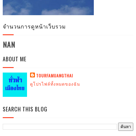
จำนวนการดูหน้าเว็บรวม
NAN
ABOUT ME
TOURFAMUANGTHAI
ดูโปรไฟล์ทั้งหมดของฉัน
SEARCH THIS BLOG