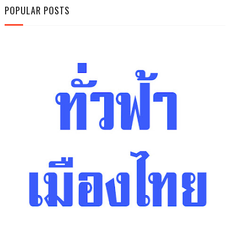
POPULAR POSTS