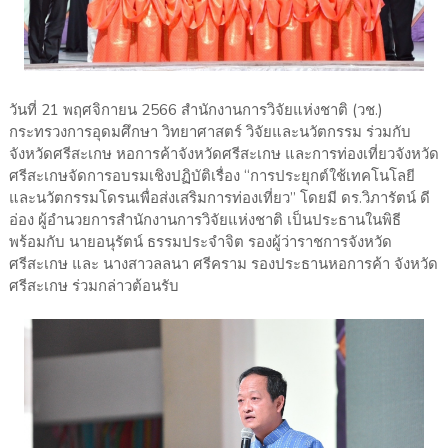
วันที่ 21 พฤศจิกายน 2566 สำนักงานการวิจัยแห่งชาติ (วช.)
กระทรวงการอุดมศึกษา วิทยาศาสตร์ วิจัยและนวัตกรรม ร่วมกับ
จังหวัดศรีสะเกษ หอการค้าจังหวัดศรีสะเกษ และการท่องเที่ยวจังหวัด
ศรีสะเกษจัดการอบรมเชิงปฏิบัติเรื่อง “การประยุกต์ใช้เทคโนโลยี
และนวัตกรรมโดรนเพื่อส่งเสริมการท่องเที่ยว” โดยมี ดร.วิภารัตน์ ดี
อ่อง ผู้อำนวยการสำนักงานการวิจัยแห่งชาติ เป็นประธานในพิธี
พร้อมกับ นายอนุรัตน์ ธรรมประจำจิต รองผู้ว่าราชการจังหวัด
ศรีสะเกษ และ นางสาวลลนา ศรีคราม รองประธานหอการค้า จังหวัด
ศรีสะเกษ ร่วมกล่าวต้อนรับ