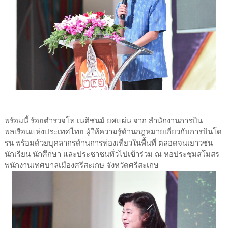
พร้อมนี้ ร้อยตำรวจโท เนติชนม์ ยศแผ่น จาก สำนักงานการบิน
พลเรือนแห่งประเทศไทย ผู้ให้ความรู้ด้านกฎหมายเกี่ยวกับการบินโด
รน พร้อมด้วยบุคลากรด้านการท่องเที่ยวในพื้นที่ ตลอดจนเยาวชน
นักเรียน นักศึกษา และประชาชนทั่วไปเข้าร่วม ณ หอประชุมสโมสร
พนักงานเทศบาลเมืองศรีสะเกษ จังหวัดศรีสะเกษ