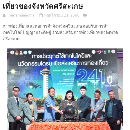
เที่ยวของจังหวัดศรีสะเกษ
Tourfamuangthai
พฤศจิกายน 21, 2566
การท่องเที่ยวและหอการค้าจังหวัดศรีสะเกษตอบรับการนำ
เทคโนโลยีปัญญาประดิษฐ์ ร่วมส่งเสริมการท่องเที่ยวของจังหวัด
ศรีสะเกษ