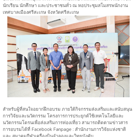
นักเรียน นักศึกษา และประชาชนทั่ว ณ หอประชุมสโมสรพนักงาน
เทศบาลเมืองศรีสะเกษ จังหวัดศรีสะเกษ
สำหรับผู้ที่สนใจอยากฝึกอบรม ภายใต้กิจกรรมส่งเสริมและสนับสนุน
การวิจัยและนวัตกรรม โครงการการประยุกต์ใช้เทคโนโลยีและ
นวัตกรรมโดรนเพื่อส่งเสริมการท่องเที่ยว สามารถติดตามข่าวสาร
การอบรมได้ที่ Facebook Fanpage : สำนักงานการวิจัยแห่งชาติ
และ สมาคมกีฬาเครื่องบินจำลองและวิทยุบังคับ