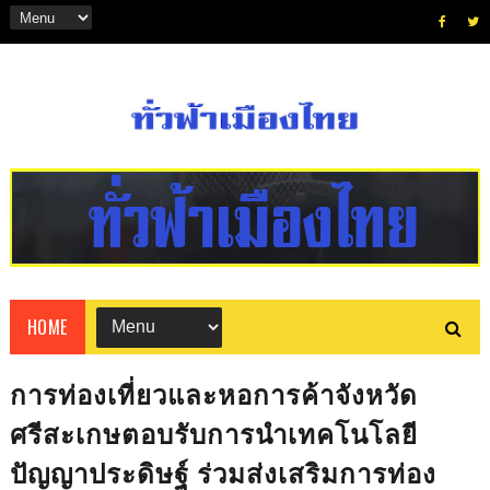
HOME
การท่องเที่ยวและหอการค้าจังหวัด
ศรีสะเกษตอบรับการนำเทคโนโลยี
ปัญญาประดิษฐ์ ร่วมส่งเสริมการท่อง