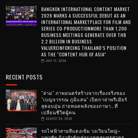
BANGKOK INTERNATIONAL CONTENT MARKET
2026 MARKS A SUCCESSFUL DEBUT AS AN
INTERNATIONAL MARKETPLACE FOR FILM AND
SERIES CO-PRODUCTIONMORE THAN 1,200
BUSINESS MEETINGS GENERATE OVER THB
2.2 BILLION IN BUSINESS
VALUEREINFORCING THAILAND’S POSITION
AS THE “CONTENT HUB OF ASIA”
JULY 31, 2026
RECENT POSTS
"ล่าม" ภาพยนตร์สร้างจากเรื่องจริงของ
"เบญจวรรณ ภูมิแสน" เปิดกาล่าพรีเมียร์
สุดอบอุ่น ถ่ายทอดพลังของภาษา...ที่
เปลี่ยนชีวิตผู้คน
AUGUST 06, 2026
รถไฟฟ้าสายสีแดงเข้ม วงเวียนใหญ่–
มหาชัย ก้าวสำคัญสู่อนาคตสมุทรสาคร