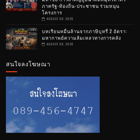
ภาครัฐ-ท้องถิ่น-ประชาชน ร่วมหนุน
โครงการ
AUGUST 06, 2026
บทเรียนหมื่นล้านจากภาษีบุหรี่ 2 อัตรา:
มหากาพย์ความล้มเหลวทางการคลัง
AUGUST 06, 2026
สนใจลงโฆษณา