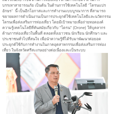
บรรเทาสาธารณภัย เป็นต้น ในด้านการใช้เทคโนโลยี “โดรนแปร
อักษร” นี้ เป็นอีกโอกาสและการทำงานแบบบูรณาการ ที่สามารถ
ขยายผลการดำเนินงานเป็นการประยุกต์ใช้เทคโนโลยีและนวัตกรรม
โดรนเพื่อส่งเสริมการท่องเที่ยว โดยมีเป้าหมายเพื่อถ่ายทอดองค์
ความรู้เทคโนโลยีที่ทันสมัยเกี่ยวกับ "โดรน" (Drone) ให้บุคลากร
ด้านการท่องเที่ยวในพื้นที่ ตลอดทั้งเยาวชน นักเรียน นักศึกษา และ
ประชาชนทั่วไปที่สนใจ เพื่อนำความรู้ที่ได้รับมาพัฒนาต่อยอด
ประยุกต์ใช้กับการทำงานในภาคอุตสาหกรรมเพื่อส่งเสริมการท่อง
เที่ยว ในจังหวัดศรีสะเกษอย่างต่อเนื่องและเป็นระบบ