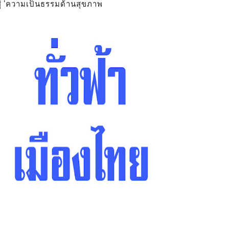
สู่ ‘ความเป็นธรรมด้านสุขภาพ