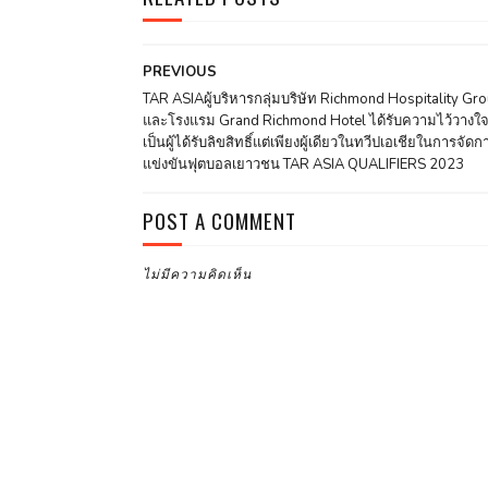
PREVIOUS
TAR ASIAผู้บริหารกลุ่มบริษัท Richmond Hospitality Gr
และโรงแรม Grand Richmond Hotel ได้รับความไว้วางใจ
เป็นผู้ได้รับลิขสิทธิ์แต่เพียงผู้เดียวในทวีปเอเชียในการจัดก
แข่งขันฟุตบอลเยาวชน TAR ASIA QUALIFIERS 2023
POST A COMMENT
ไม่มีความคิดเห็น