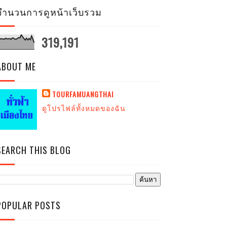
จำนวนการดูหน้าเว็บรวม
319,191
ABOUT ME
TOURFAMUANGTHAI
ดูโปรไฟล์ทั้งหมดของฉัน
SEARCH THIS BLOG
POPULAR POSTS