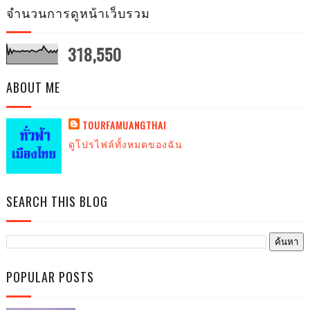
จำนวนการดูหน้าเว็บรวม
318,550
ABOUT ME
TOURFAMUANGTHAI
ดูโปรไฟล์ทั้งหมดของฉัน
SEARCH THIS BLOG
POPULAR POSTS