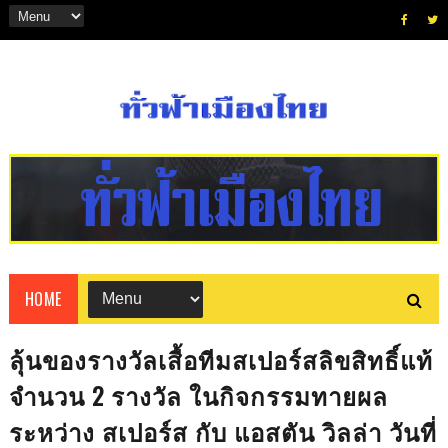
HOME
ลุ้นของรางวัลเสื้อทีมสเปอร์สลิขสิทธิ์แท้
จำนวน 2 รางวัล ในกิจกรรมทายผล
ระหว่าง สเปอร์ส กับ แอสตัน วิลล่า วันที่