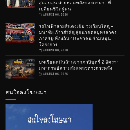
สุดอบอุ่น ถ่ายทอดพลังของภาษา...ที่
เปลี่ยนชีวิตผู้คน
AUGUST 06, 2026
รถไฟฟ้าสายสีแดงเข้ม วงเวียนใหญ่–
มหาชัย ก้าวสำคัญสู่อนาคตสมุทรสาคร
ภาครัฐ-ท้องถิ่น-ประชาชน ร่วมหนุน
โครงการ
AUGUST 06, 2026
บทเรียนหมื่นล้านจากภาษีบุหรี่ 2 อัตรา:
มหากาพย์ความล้มเหลวทางการคลัง
AUGUST 06, 2026
สนใจลงโฆษณา