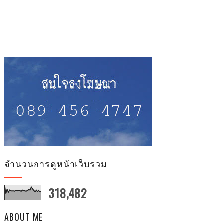
จำนวนการดูหน้าเว็บรวม
318,482
ABOUT ME