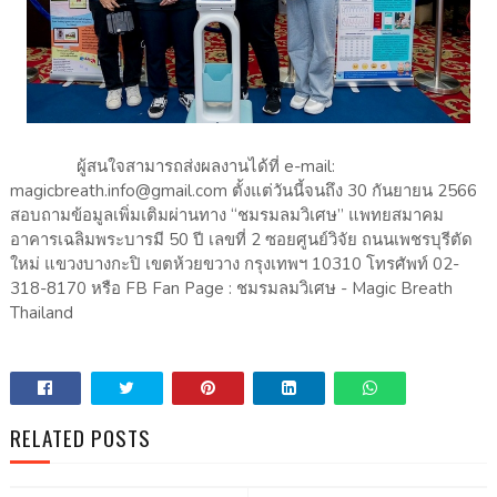
ผู้สนใจสามารถส่งผลงานได้ที่ e-mail:
magicbreath.info@gmail.com ตั้งแต่วันนี้จนถึง 30 กันยายน 2566
สอบถามข้อมูลเพิ่มเติมผ่านทาง “ชมรมลมวิเศษ” แพทยสมาคม
อาคารเฉลิมพระบารมี 50 ปี เลขที่ 2 ซอยศูนย์วิจัย ถนนเพชรบุรีตัด
ใหม่ แขวงบางกะปิ เขตห้วยขวาง กรุงเทพฯ 10310 โทรศัพท์ 02-
318-8170 หรือ FB Fan Page : ชมรมลมวิเศษ - Magic Breath
Thailand
RELATED POSTS