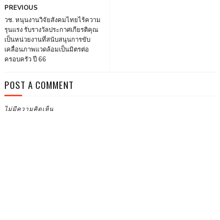
PREVIOUS
วช. หนุนงานวิจัยสังคมไทยไร้ความ
รุนแรง รับรางวัลประกาศเกียรติคุณ
เป็นหน่วยงานที่สนับสนุนการขับ
เคลื่อนภาพแวดล้อมเป็นมิตรต่อ
ครอบครัว ปี 66
POST A COMMENT
ไม่มีความคิดเห็น