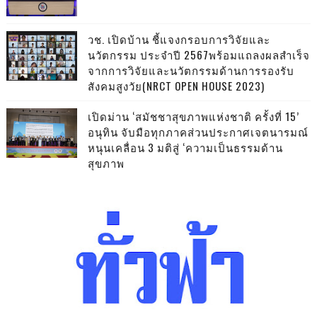
วช. เปิดบ้าน ชี้แจงกรอบการวิจัยและ
นวัตกรรม ประจำปี 2567พร้อมแถลงผลสำเร็จ
จากการวิจัยและนวัตกรรมด้านการรองรับ
สังคมสูงวัย(NRCT OPEN HOUSE 2023)
เปิดม่าน ‘สมัชชาสุขภาพแห่งชาติ ครั้งที่ 15’
อนุทิน จับมือทุกภาคส่วนประกาศเจตนารมณ์
หนุนเคลื่อน 3 มติสู่ ‘ความเป็นธรรมด้าน
สุขภาพ