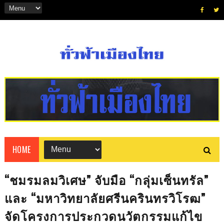
HOME
“ชมรมลมวิเศษ” จับมือ “กลุ่มเซ็นทรัล”
และ “มหาวิทยาลัยศรีนครินทรวิโรฒ”
จัดโครงการประกวดนวัตกรรมแก้ไข