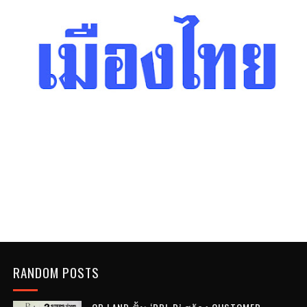
RANDOM POSTS