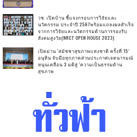
วช. เปิดบ้าน ชี้แจงกรอบการวิจัยและ
นวัตกรรม ประจำปี 2567พร้อมแถลงผลสำเร็จ
จากการวิจัยและนวัตกรรมด้านการรองรับ
สังคมสูงวัย(NRCT OPEN HOUSE 2023)
เปิดม่าน ‘สมัชชาสุขภาพแห่งชาติ ครั้งที่ 15’
อนุทิน จับมือทุกภาคส่วนประกาศเจตนารมณ์
หนุนเคลื่อน 3 มติสู่ ‘ความเป็นธรรมด้าน
สุขภาพ