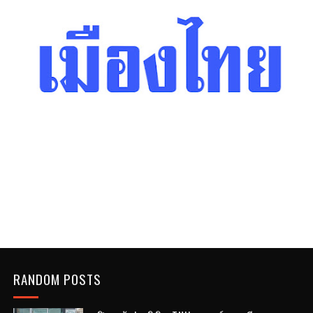
RANDOM POSTS