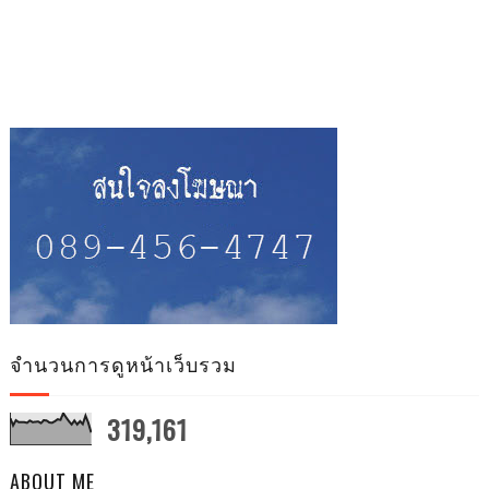
จำนวนการดูหน้าเว็บรวม
319,161
ABOUT ME