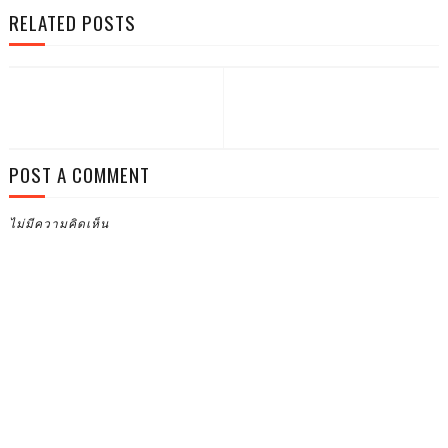
RELATED POSTS
POST A COMMENT
ไม่มีความคิดเห็น