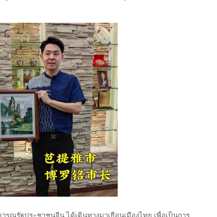
ารณรัฐประชาชนจีน ได้เดินทางมาเยือนเมืองไทย เพื่อเป็นการ