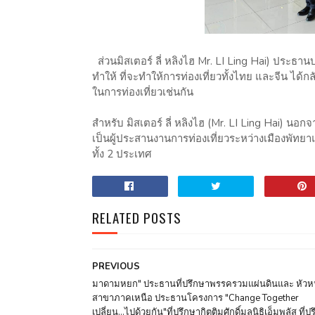
ส่วนมิสเตอร์ ลี่ หลิงไฮ Mr. LI Ling Hai) ประธานบร
ทำให้ ที่จะทำให้การท่องเที่ยวทั้งไทย และจีน ไ
ในการท่องเที่ยวเช่นกัน
สำหรับ มิสเตอร์ ลี่ หลิงไฮ (Mr. LI Ling Hai) นอกจ
เป็นผู้ประสานงานการท่องเที่ยวระหว่างเมืองพัทย
ทั้ง 2 ประเทศ
RELATED POSTS
PREVIOUS
มาดามหยก" ประธานที่ปรึกษาพรรครวมแผ่นดินและ หัวห
สาขาภาคเหนือ ประธานโครงการ "Change Together
เปลี่ยน...ไปด้วยกัน"ที่ปรึกษากิตติมศักดิ์มูลนิธิเอ็มพลัส ที่ป