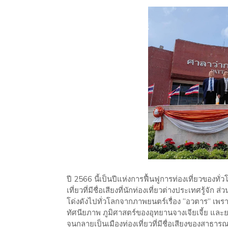
ปี 2566 นี้เป็นปีแห่งการฟื้นฟูการท่องเที่ยวของท
เที่ยวที่มีชื่อเสียงที่นักท่องเที่ยวต่างประเทศรู้จัก ส
โด่งดังไปทั่วโลกจากภาพยนตร์เรื่อง “อวตาร” เพราะ
ทัศนียภาพ ภูมิศาสตร์ของอุทยานจางเจียเจี้ย และยอ
จนกลายเป็นเมืองท่องเที่ยวที่มีชื่อเสียงของสาธา