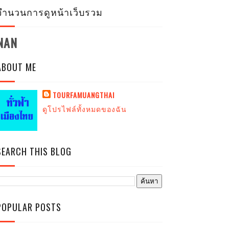
จำนวนการดูหน้าเว็บรวม
NAN
ABOUT ME
TOURFAMUANGTHAI
ดูโปรไฟล์ทั้งหมดของฉัน
SEARCH THIS BLOG
POPULAR POSTS