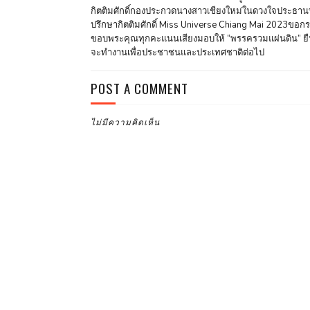
กิตติมศักดิ์กองประกวดนางสาวเชียงใหม่ในดวงใจประธานท
ปรึกษากิตติมศักดิ์ Miss Universe Chiang Mai 2023ขอก
ขอบพระคุณทุกคะแนนเสียงมอบให้ “พรรครวมแผ่นดิน” ยื
จะทำงานเพื่อประชาชนและประเทศชาติต่อไป
POST A COMMENT
ไม่มีความคิดเห็น