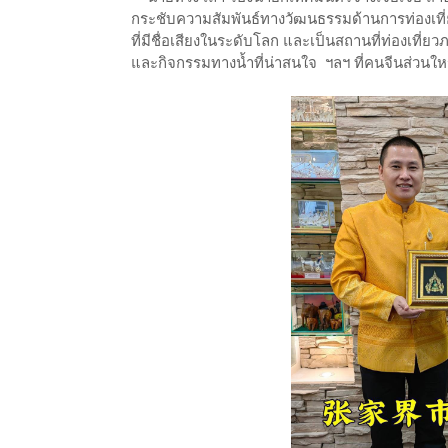
กระชับความสัมพันธ์ทางวัฒนธรรมด้านการท่องเที่ยวร
ที่มีชื่อเสียงในระดับโลก และเป็นสถานที่ท่องเที่
และกิจกรรมทางน้ำที่น่าสนใจ ฯลฯ ที่คนจีนส่วนใหญ