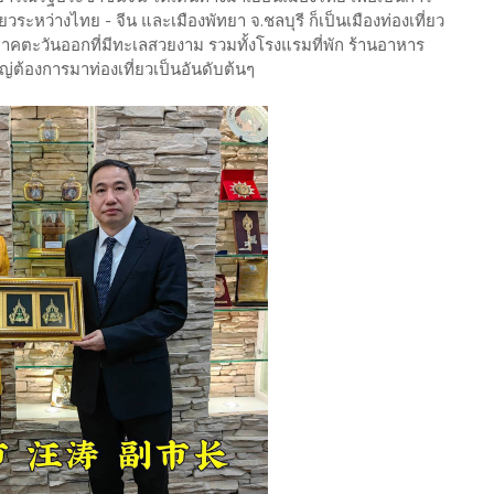
ะหว่างไทย - จีน และเมืองพัทยา จ.ชลบุรี ก็เป็นเมืองท่องเที่ยว
ยวภาคตะวันออกที่มีทะเลสวยงาม รวมทั้งโรงแรมที่พัก ร้านอาหาร
่ต้องการมาท่องเที่ยวเป็นอันดับต้นๆ