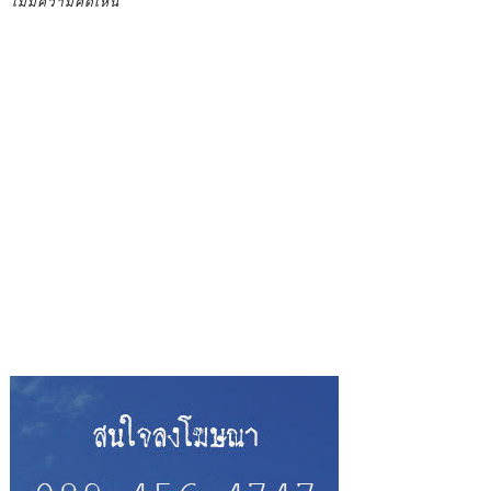
ไม่มีความคิดเห็น