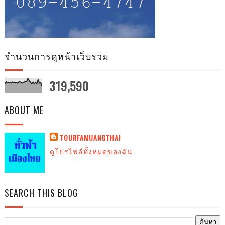
จำนวนการดูหน้าเว็บรวม
319,590
ABOUT ME
TOURFAMUANGTHAI
ดูโปรไฟล์ทั้งหมดของฉัน
SEARCH THIS BLOG