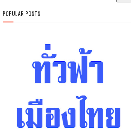
POPULAR POSTS