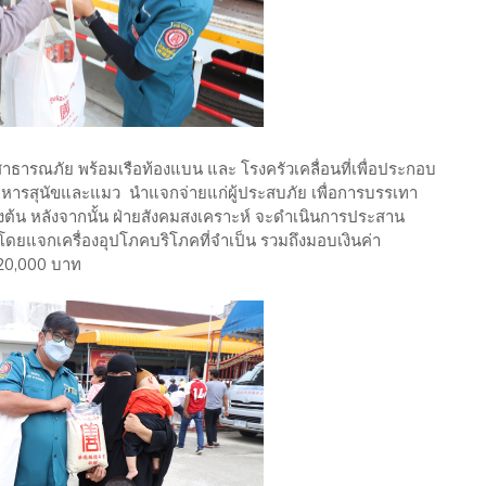
เทาสาธารณภัย พร้อมเรือท้องแบน และ โรงครัวเคลื่อนที่เพื่อประกอบ
าหารสุนัขและแมว นำแจกจ่ายแก่ผู้ประสบภัย เพื่อการบรรเทา
ื้องต้น หลังจากนั้น ฝ่ายสังคมสงเคราะห์ จะดำเนินการประสาน
ด โดยแจกเครื่องอุปโภคบริโภคที่จำเป็น รวมถึงมอบเงินค่า
 20,000 บาท