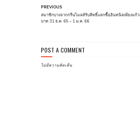
PREVIOUS
สมาชิกบางจากกรีนไมลส์รับสิทธิ์แลกซื้ออินทนิลเพียงแก้ว
บาท 31 ธ.ค. 65 – 1 ม.ค. 66
POST A COMMENT
ไม่มีความคิดเห็น