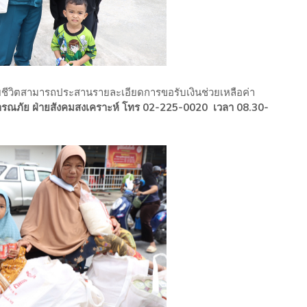
ู้เสียชีวิตสามารถประสานรายละเอียดการขอรับเงินช่วยเหลือค่า
ณภัย ฝ่ายสังคมสงเคราะห์ โทร 02-225-0020 เวลา 08.30-