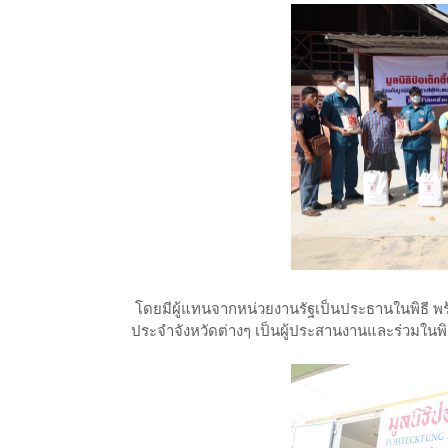
โดยมีผู้แทนจากหน่วยงานรัฐเป็นประธานในพิธี พร้อ
ประจำจังหวัดต่างๆ เป็นผู้ประสานงานและร่วมในพิ