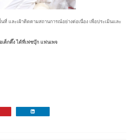
นพื้นที่ และเฝ้าติดตามสถานการณ์อย่างต่อเนื่อง เพื่อประเมินและ
ต็กตึ๊ง ได้ที่เฟซบุ๊ก แฟนเพจ