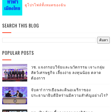
ดูโปรไฟล์ทั้งหมดของฉัน
SEARCH THIS BLOG
POPULAR POSTS
วช. แจงกรอบวิจัยและนวัตกรรม เจาะกลุ่ม
สัตว์เศรษฐกิจ เลี้ยงง่าย ลงทุนน้อย ตลาด
ต้องการ
จับตา! การเยือนละตินอเมริกาของ
ประธานาธิบดีอิหร่านมีความสำคัญอย่างไร?