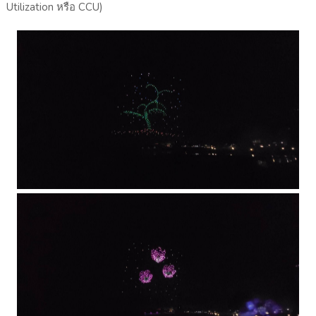
Utilization หรือ CCU)