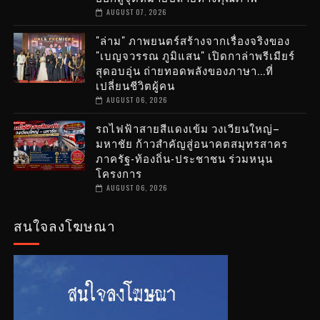
AUGUST 07, 2026
"ล่าม" ภาพยนตร์สร้างจากเรื่องจริงของ
"เบญจวรรณ ภูมิแสน" เปิดกาล่าพรีเมียร์
สุดอบอุ่น ถ่ายทอดพลังของภาษา...ที่
เปลี่ยนชีวิตผู้คน
AUGUST 06, 2026
รถไฟฟ้าสายสีแดงเข้ม วงเวียนใหญ่–
มหาชัย ก้าวสำคัญสู่อนาคตสมุทรสาคร
ภาครัฐ-ท้องถิ่น-ประชาชน ร่วมหนุน
โครงการ
AUGUST 06, 2026
สนใจลงโฆษณา