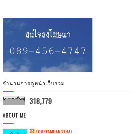
จำนวนการดูหน้าเว็บรวม
318,779
ABOUT ME
TOURFAMUANGTHAI